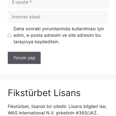
posta
İnternet
sitesi
Daha sonraki yorumlarımda kullanılması için
adım, e-posta adresim ve site adresim bu
tarayıcıya kaydedilsin.
Fikstürbet Lisans
Fikstürbet, lisanslı bir sitedir. Lisans bilgileri ise;
WAS International N.V. şirketinin #365/JAZ.