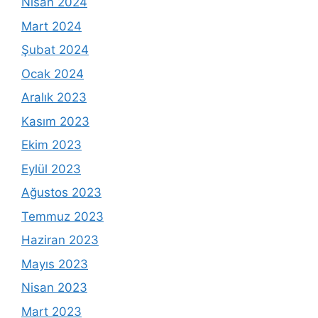
Nisan 2024
Mart 2024
Şubat 2024
Ocak 2024
Aralık 2023
Kasım 2023
Ekim 2023
Eylül 2023
Ağustos 2023
Temmuz 2023
Haziran 2023
Mayıs 2023
Nisan 2023
Mart 2023