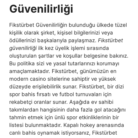
Güvenilirliği
Fikstürbet Güvenilirliğin bulunduğu ülkede tüzel
kişilik olarak şirket, kişisel bilgilerinizi veya
ödüllerinizi başkalarıyla paylaşmaz.
Fikstürbet
güvenilirliği
ilk kez üyelik işlemi sırasında
oluşturulan şartlar ve koşullar belgesine bakınız.
Bu politika sizi ve yasal tutarlarınızı korumayı
amaçlamaktadır. Fikstürbet, günümüzün en
modern casino sitelerine sahiptir ve yüksek
düzeyde erişilebilirlik sunar. Fikstürbet, bir dizi
spor bahis fırsatı ve futbol turnuvaları için
rekabetçi oranlar sunar. Aşağıda ev sahibi
takımlardan hangisinin daha fazla gol atacağını
tahmin etmek için ünlü spor etkinliklerinin bir
listesi bulunmaktadır. Kapalı hokey arenasında
canlı bahis oynamak istiyorsanız, Fikstürbet