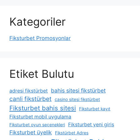
Kategoriler
Fiksturbet Promosyonlar
Etiket Bulutu
bahis sitesi fikstürbet
adresi fikstürbet
canli fikstürbet
casino sitesi fikstürbet
Fiksturbet bahis sitesi
Fiksturbet kayıt
Fiksturbet mobil uygulama
Fiksturbet yeni giriş
Fiksturbet oyun seçenekleri
Fiksturbet üyelik
Fikstürbet Adres