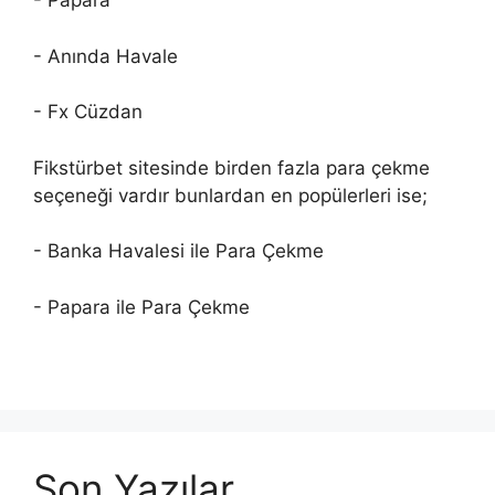
- Papara
- Anında Havale
- Fx Cüzdan
Fikstürbet sitesinde birden fazla para çekme
seçeneği vardır bunlardan en popülerleri ise;
- Banka Havalesi ile Para Çekme
- Papara ile Para Çekme
Son Yazılar