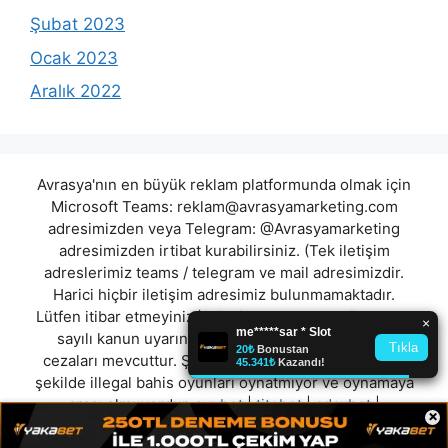
Şubat 2023
Ocak 2023
Aralık 2022
Avrasya'nın en büyük reklam platformunda olmak için
Microsoft Teams:
reklam@avrasyamarketing.com
adresimizden veya Telegram: @Avrasyamarketing
adresimizden irtibat kurabilirsiniz. (Tek iletişim
adreslerimiz teams / telegram ve mail adresimizdir.
Harici hiçbir iletişim adresimiz bulunmamaktadır.
Lütfen itibar etmeyiniz.) Türkiye yasalarına göre 7258
sayılı kanun uyarınca yasa dışı bahis oynamanın
cezaları mevcuttur. Şu an bulunduğunuz site hiç bir
şekilde illegal bahis oyunları oynatmıyor ve oynamaya
aracı olmuyordur.
suvbet
|
titobet
|
adaxbet
|
×
jupiterbahis
|
isisbet
|
betveno
|
exxenbet
|
1xbit