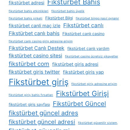
Fikstürbet Bahis
fikstürbet adresi
fikstürbet bahis etkinlikleri
fikstürbet bahis üyelik
Fikstürbet Bilgi
fikstürbet bahis şirketi
fikstürbet bingo nasıl oynanır
Fikstürbet canlı
fikstürbet canli maç izle
Fikstürbet canlı bahis
Fikstürbet canlı casino
fikstürbet canlı casino giriş adresine erişim
Fikstürbet Canlı Destek
fikstürbet canlı yardım
fikstürbet casino sitesi
fikstürbet casino ücretsiz şikayetler
fikstürbet com
fikstürbet giris adresi
fikstürbet giris twitter
fikstürbet giris yap
Fikstürbet giriş
fikstürbet giriş adresine erişim
Fikstürbet Girişi
fikstürbet giriş bahis fırsatları
Fikstürbet Güncel
fikstürbet giriş sayfası
fikstürbet güncel adres
fikstürbet güncel adresi
fikstürbet güvenilir sistem,