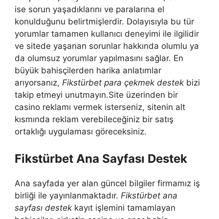
ise sorun yaşadıklarını ve paralarına el
konulduğunu belirtmişlerdir. Dolayısıyla bu tür
yorumlar tamamen kullanıcı deneyimi ile ilgilidir
ve sitede yaşanan sorunlar hakkında olumlu ya
da olumsuz yorumlar yapılmasını sağlar. En
büyük bahisçilerden harika anlatımlar
arıyorsanız,
Fikstürbet para çekmek destek
bizi
takip etmeyi unutmayın.Site üzerinden bir
casino reklamı vermek isterseniz, sitenin alt
kısmında reklam verebileceğiniz bir satış
ortaklığı uygulaması göreceksiniz.
Fikstürbet Ana Sayfası Destek
Ana sayfada yer alan güncel bilgiler firmamız iş
birliği ile yayınlanmaktadır.
Fikstürbet ana
sayfası destek
kayıt işlemini tamamlayan