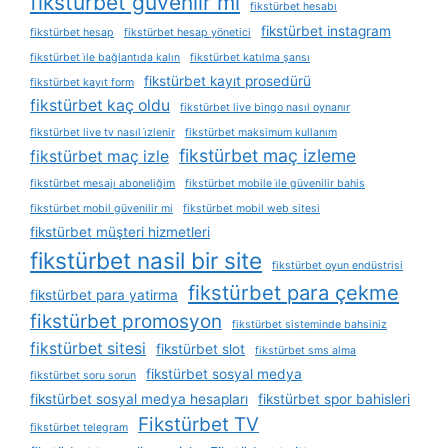
fikstürbet güvenlir mi
fikstürbet hesabı
fikstürbet instagram
fikstürbet hesap
fikstürbet hesap yönetici
fikstürbet i̇le bağlantıda kalın
fikstürbet katılma şansı
fikstürbet kayıt prosedürü
fikstürbet kayıt form
fikstürbet kaç oldu
fikstürbet live bingo nasıl oynanır
fikstürbet live tv nasıl i̇zlenir
fikstürbet maksimum kullanım
fikstürbet maç izleme
fikstürbet maç izle
fikstürbet mesajı aboneliğim
fikstürbet mobile i̇le güvenilir bahis
fikstürbet mobil güvenilir mi
fikstürbet mobil web sitesi
fikstürbet müşteri hizmetleri
fikstürbet nasil bir site
fikstürbet oyun endüstrisi
fikstürbet para çekme
fikstürbet para yatirma
fikstürbet promosyon
fikstürbet sisteminde bahsiniz
fikstürbet sitesi
fikstürbet slot
fikstürbet sms alma
fikstürbet sosyal medya
fikstürbet soru sorun
fikstürbet sosyal medya hesapları
fikstürbet spor bahisleri
Fikstürbet TV
fikstürbet telegram