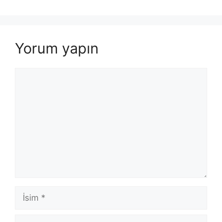
Yorum yapın
Yorum
İsim
E-