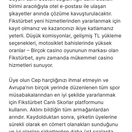
birimi aracılığıyla otel e-postası ile ulaşan
şikayetler anında çözüme kavuşturulacaktır.
Fikstürbet yeni hizmetlerinden yararlanmak için
kayıt olmanız ve kazancınızı ikiye katlamanız
yeterli. Düşük komisyonlar, gelişmiş TL yükleme
seçenekleri, motosiklet bahislerinde yüksek
oranlar – Birçok casino oyununun markası olan
Fikstürbet, aynı zamanda mükemmel casino
hizmetleri sunuyor.
Üye olun Cep harçlığınızı ihmal etmeyin ve
Avrupa’nın birçok yerinde düzenlenen tüm spor
müsabakalarından en iyi şekilde yararlanmak
için Fikstürbet Canlı Skorlar platformunu
kullanın. Aklını bildiğin tüm armağanlardan
arındır. Kaydolduktan sonra, şirketin üyelerine
sürekli olarak en cömert olanakları sunduğunu
ve iyi olanları şirketlerden daha üst sıralarda