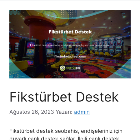
Fikstürbet Destek
Ağustos 26, 2023
Yazarı:
admin
Fikstürbet destek seobahis, endişeleriniz için
duyarlı canlı destek sağlar. İlgili canlı destek