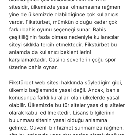
sitesidir, ülkemizde yasal olmamasına rağmen
yine de ülkemizde olabildiğince çok kullanıcısı
vardır. Fikstürbet, mümkün olduğu kadar çok
farklı bahis oyunu seçeneği sunar. Bahis
çeşitliliğinin fazla olması nedeniyle kullanıcılar
siteyi sıklıkla tercih etmektedir. Fikstürbet bu
anlamda da kullanıcı beklentilerini
karşılamaktadır. Casino severlerin çoğu spor
üzerine bahis oynar.
Fikstürbet web sitesi hakkında söylediğim gibi,
ülkemiz bağlamında yasal değil. Ancak, bahis
konusunda farklı kuralları olan ülkelerde yasal
olabilir. Ülkemizde bu tür siteler yasa dışı siteler
olarak kabul edilmektedir. Lisans bilgilerinin
bulunması sitenin yasal olduğu anlamına
gelmez. Güvenli bir hizmet sunmamıza rağmen,