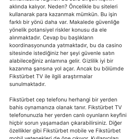
aklında kalıyor. Neden? Öncelikle bu siteleri
kullanarak para kazanmak mümkün. Bu işin
farklı bir yönü daha var. Makalede güvenliğe
yönelik potansiyel riskler konusu da ele
alınmaktadır. Cevap bu başlıkların
koordinasyonunda yatmaktadır, bu da casino
sitesinde istediğiniz her şeyi güvenle satın
alabileceğiniz anlamına gelir. Gizlilik iyi bir
kazanma şansına yol açar. Ancak bu bölümde
Fikstürbet TV ile ilgili araştırmalar
sunulmaktadır.
Fikstürbet cep telefonu herhangi bir yerden
bahis oynamanıza olanak tanır. Fikstürbet TV
telefonunuzla her yerden canlı oyunların keyfini
hiçbir sorun yaşamadan çıkarabilirsiniz. Diğer
özellikler gibi Fikstürbet mobile ve Fikstürbet
mobil yetenekleri de öne çıkıyor. Kullanıcıları,