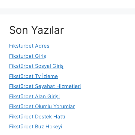
Son Yazılar
Fiksturbet Adresi
Fiksturbet Giriş
Fikstürbet Sosyal Giriş
Fikstürbet Tv İzleme
Fikstürbet Seyahat Hizmetleri
Fikstürbet Alan Girişi
Fikstürbet Olumlu Yorumlar
Fikstürbet Destek Hattı
Fikstürbet Buz Hokeyi