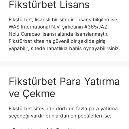
Fikstürbet Lisans
Fikstürbet, lisanslı bir sitedir. Lisans bilgileri ise;
WAS International N.V. şirketinin #365/JAZ.
Nolu Curacao lisansı altında lisanslanmıştır.
Fikstürbet sitesine güvenli bir şekilde giriş
yapabilir, sitede rahatlıkla bahis oynayabilirsiniz.
Fikstürbet Para Yatırma
ve Çekme
Fikstürbet sitesinde dörtden fazla para yatırma
seçeneği vardır bunlardan en popülerleri ise;