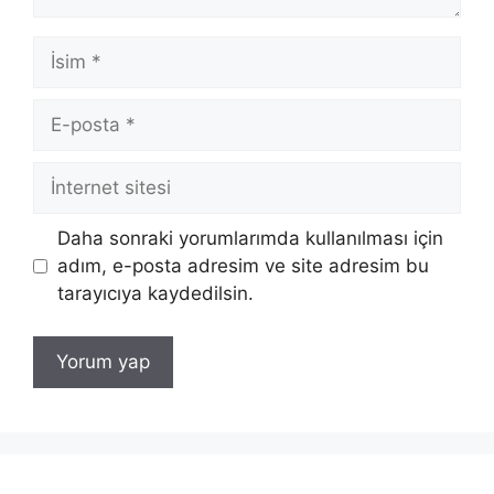
İsim
E-
posta
İnternet
sitesi
Daha sonraki yorumlarımda kullanılması için
adım, e-posta adresim ve site adresim bu
tarayıcıya kaydedilsin.