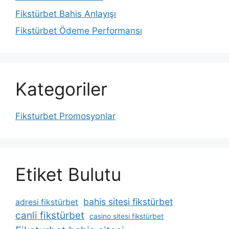
Fikstürbet Bahis Anlayışı
Fikstürbet Ödeme Performansı
Kategoriler
Fiksturbet Promosyonlar
Etiket Bulutu
bahis sitesi fikstürbet
adresi fikstürbet
canli fikstürbet
casino sitesi fikstürbet