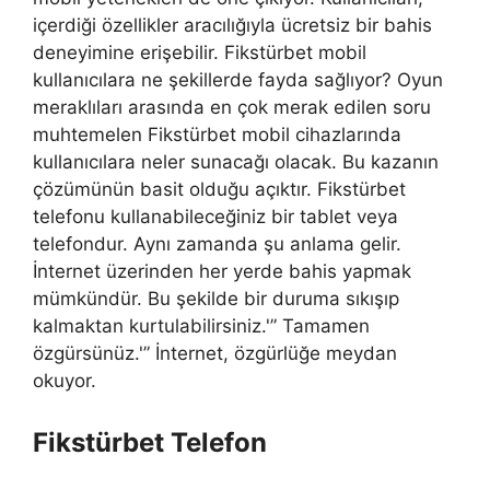
içerdiği özellikler aracılığıyla ücretsiz bir bahis
deneyimine erişebilir. Fikstürbet mobil
kullanıcılara ne şekillerde fayda sağlıyor? Oyun
meraklıları arasında en çok merak edilen soru
muhtemelen Fikstürbet mobil cihazlarında
kullanıcılara neler sunacağı olacak. Bu kazanın
çözümünün basit olduğu açıktır. Fikstürbet
telefonu kullanabileceğiniz bir tablet veya
telefondur. Aynı zamanda şu anlama gelir.
İnternet üzerinden her yerde bahis yapmak
mümkündür. Bu şekilde bir duruma sıkışıp
kalmaktan kurtulabilirsiniz.'” Tamamen
özgürsünüz.'” İnternet, özgürlüğe meydan
okuyor.
Fikstürbet Telefon