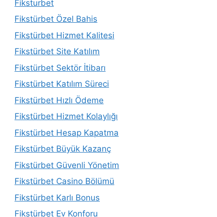
Fiksturbet
Fikstürbet Özel Bahis
Fikstürbet Hizmet Kalitesi
Fikstürbet Site Katılım
Fikstürbet Sektör İtibarı
Fikstürbet Katılım Süreci
Fikstürbet Hızlı Ödeme
Fikstürbet Hizmet Kolaylığı
Fikstürbet Hesap Kapatma
Fikstürbet Büyük Kazanç
Fikstürbet Güvenli Yönetim
Fikstürbet Casino Bölümü
Fikstürbet Karlı Bonus
Fikstürbet Ev Konforu