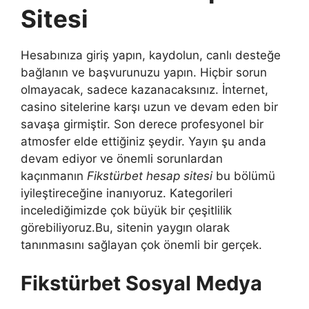
Sitesi
Hesabınıza giriş yapın, kaydolun, canlı desteğe
bağlanın ve başvurunuzu yapın. Hiçbir sorun
olmayacak, sadece kazanacaksınız. İnternet,
casino sitelerine karşı uzun ve devam eden bir
savaşa girmiştir. Son derece profesyonel bir
atmosfer elde ettiğiniz şeydir. Yayın şu anda
devam ediyor ve önemli sorunlardan
kaçınmanın
Fikstürbet hesap sitesi
bu bölümü
iyileştireceğine inanıyoruz. Kategorileri
incelediğimizde çok büyük bir çeşitlilik
görebiliyoruz.Bu, sitenin yaygın olarak
tanınmasını sağlayan çok önemli bir gerçek.
Fikstürbet Sosyal Medya