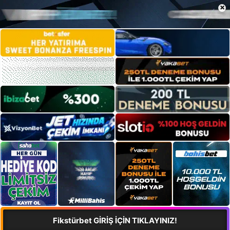
×
Fikstürbet GİRİŞ İÇİN TIKLAYINIZ!