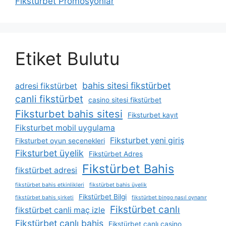
Fiksturbet Promosyonlar
Etiket Bulutu
bahis sitesi fikstürbet
adresi fikstürbet
canli fikstürbet
casino sitesi fikstürbet
Fiksturbet bahis sitesi
Fiksturbet kayıt
Fiksturbet mobil uygulama
Fiksturbet yeni giriş
Fiksturbet oyun seçenekleri
Fiksturbet üyelik
Fikstürbet Adres
Fikstürbet Bahis
fikstürbet adresi
fikstürbet bahis etkinlikleri
fikstürbet bahis üyelik
Fikstürbet Bilgi
fikstürbet bahis şirketi
fikstürbet bingo nasıl oynanır
Fikstürbet canlı
fikstürbet canli maç izle
Fikstürbet canlı bahis
Fikstürbet canlı casino