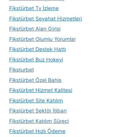
Fikstürbet Tv İzleme
Fikstürbet Seyahat Hizmetleri
Fikstürbet Alan Girişi
Fikstürbet Olumlu Yorumlar
Fikstürbet Destek Hattı
Fikstürbet Buz Hokeyi
Fiksturbet
Fikstürbet Özel Bahis
Fikstürbet Hizmet Kalitesi
Fikstürbet Site Katılım
Fikstürbet Sektör İtibarı
Fikstürbet Katılım Süreci
Fikstürbet Hızlı Ödeme