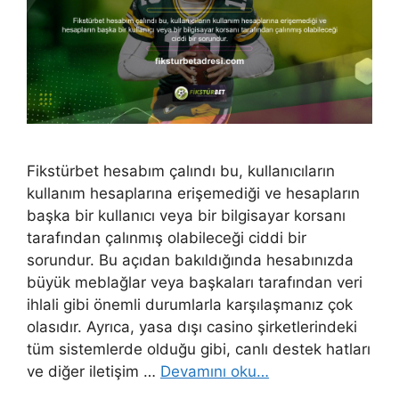
Fikstürbet hesabım çalındı bu, kullanıcıların
kullanım hesaplarına erişemediği ve hesapların
başka bir kullanıcı veya bir bilgisayar korsanı
tarafından çalınmış olabileceği ciddi bir
sorundur. Bu açıdan bakıldığında hesabınızda
büyük meblağlar veya başkaları tarafından veri
ihlali gibi önemli durumlarla karşılaşmanız çok
olasıdır. Ayrıca, yasa dışı casino şirketlerindeki
tüm sistemlerde olduğu gibi, canlı destek hatları
ve diğer iletişim …
Devamını oku…