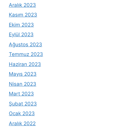
Aralık 2023
Kasım 2023
Ekim 2023
Eylül 2023
Ağustos 2023
Temmuz 2023
Haziran 2023
Mayıs 2023
Nisan 2023
Mart 2023
Şubat 2023
Ocak 2023
Aralık 2022