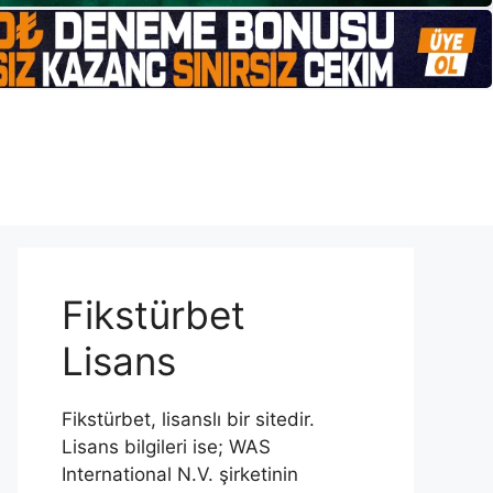
Fikstürbet
Lisans
Fikstürbet, lisanslı bir sitedir.
Lisans bilgileri ise; WAS
International N.V. şirketinin