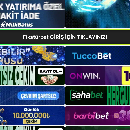
Fikstürbet GİRİŞ İÇİN TIKLAYINIZ!