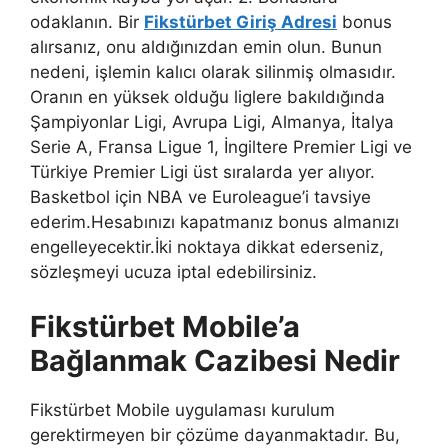
odaklanın. Bir
Fikstürbet Giriş Adresi
bonus
alırsanız, onu aldığınızdan emin olun. Bunun
nedeni, işlemin kalıcı olarak silinmiş olmasıdır.
Oranın en yüksek olduğu liglere bakıldığında
Şampiyonlar Ligi, Avrupa Ligi, Almanya, İtalya
Serie A, Fransa Ligue 1, İngiltere Premier Ligi ve
Türkiye Premier Ligi üst sıralarda yer alıyor.
Basketbol için NBA ve Euroleague’i tavsiye
ederim.Hesabınızı kapatmanız bonus almanızı
engelleyecektir.İki noktaya dikkat ederseniz,
sözleşmeyi ucuza iptal edebilirsiniz.
Fikstürbet Mobile’a
Bağlanmak Cazibesi Nedir
Fikstürbet Mobile uygulaması kurulum
gerektirmeyen bir çözüme dayanmaktadır. Bu,