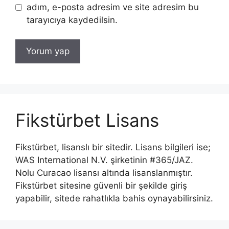
adım, e-posta adresim ve site adresim bu
tarayıcıya kaydedilsin.
Fikstürbet Lisans
Fikstürbet, lisanslı bir sitedir. Lisans bilgileri ise;
WAS International N.V. şirketinin #365/JAZ.
Nolu Curacao lisansı altında lisanslanmıştır.
Fikstürbet sitesine güvenli bir şekilde giriş
yapabilir, sitede rahatlıkla bahis oynayabilirsiniz.