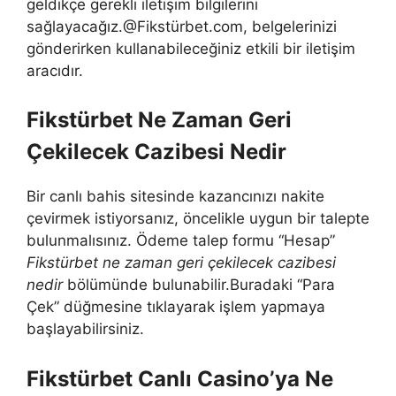
geldikçe gerekli iletişim bilgilerini
sağlayacağız.@Fikstürbet.com, belgelerinizi
gönderirken kullanabileceğiniz etkili bir iletişim
aracıdır.
Fikstürbet Ne Zaman Geri
Çekilecek Cazibesi Nedir
Bir canlı bahis sitesinde kazancınızı nakite
çevirmek istiyorsanız, öncelikle uygun bir talepte
bulunmalısınız. Ödeme talep formu “Hesap”
Fikstürbet ne zaman geri çekilecek cazibesi
nedir
bölümünde bulunabilir.Buradaki “Para
Çek” düğmesine tıklayarak işlem yapmaya
başlayabilirsiniz.
Fikstürbet Canlı Casino’ya Ne