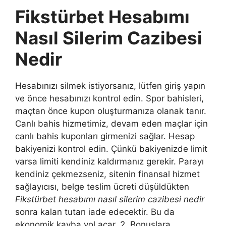
Fikstürbet Hesabımı
Nasıl Silerim Cazibesi
Nedir
Hesabınızı silmek istiyorsanız, lütfen giriş yapın
ve önce hesabınızı kontrol edin. Spor bahisleri,
maçtan önce kupon oluşturmanıza olanak tanır.
Canlı bahis hizmetimiz, devam eden maçlar için
canlı bahis kuponları girmenizi sağlar. Hesap
bakiyenizi kontrol edin. Çünkü bakiyenizde limit
varsa limiti kendiniz kaldırmanız gerekir. Parayı
kendiniz çekmezseniz, sitenin finansal hizmet
sağlayıcısı, belge teslim ücreti düşüldükten
Fikstürbet hesabımı nasıl silerim cazibesi nedir
sonra kalan tutarı iade edecektir. Bu da
ekonomik kayba yol açar. 2. Bonuslara