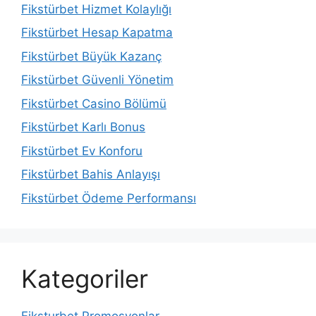
Fikstürbet Hizmet Kolaylığı
Fikstürbet Hesap Kapatma
Fikstürbet Büyük Kazanç
Fikstürbet Güvenli Yönetim
Fikstürbet Casino Bölümü
Fikstürbet Karlı Bonus
Fikstürbet Ev Konforu
Fikstürbet Bahis Anlayışı
Fikstürbet Ödeme Performansı
Kategoriler
Fiksturbet Promosyonlar