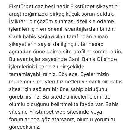
Fikstürbet cazibesi nedir Fikstürbet şikayetini
araştırdığımızda birkaç küçük sorun bulduk.
İstikrarlı bir çözüm sunması özellikle ödeme
işlemleri için en önemli avantajlardan biridir.
Canlı bahis sağlayıcıları tarafından alınan
şikayetlerin sayısı da ilginçtir. Bir hesap
açmadan önce daima site profilini kontrol edin.
Bu avantajlar sayesinde Canlı Bahis Ofisinde
işlemlerinizi çok hızlı bir şekilde
tamamlayabilirsiniz. Böylece, üyelerimizin
mükemmel müşteri hizmetleri ve canlı bir bahis
sitesi için sağlam bir üne sahip olduğunu
görebilirsiniz. Bu sitedeki incelemelerin de
olumlu olduğunu belirtmekte fayda var. Bahis
sitesine Fikstürbet web sitesinde veya
forumlarında göz atarsanız, olumlu yorumlar
göreceksiniz.