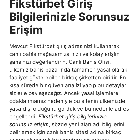
Fikstürbet Giriş
Bilgilerinizle Sorunsuz
Erişim
Mevcut Fikstürbet giriş adresinizi kullanarak
canlı bahis mağazamıza hızlı ve kolay erişim
şansınızı değerlendirin. Canlı Bahis Ofisi,
ülkemiz bahis pazarında tamamen yasal olarak
faaliyet gösterebilen birkaç şirketten biridir. En
kısa sürede bir güven analizi yapıp bu detayları
sizlerle paylaşacağız. Ancak yasal işlemlere
odaklanmamız nedeniyle bu sitenin ülkemizde
yasa dışı olduğunu gördük ve bu nedenle adres
engellendi.
Fikstürbet giriş bilgilerinizle
sorunsuz erişim
, sözde yeni alan adı bilgilerini
belirlemek için canlı bahis sitesi adına birkaç
rakam ekleyerek bizi modern bir adrese