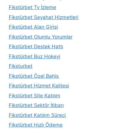
Fikstürbet Tv İzleme
Fikstürbet Seyahat Hizmetleri
Fikstürbet Alan Girişi
Fikstürbet Olumlu Yorumlar
Fikstürbet Destek Hattı
Fikstürbet Buz Hokeyi
Fiksturbet
Fikstürbet Özel Bahis
Fikstürbet Hizmet Kalitesi
Fikstürbet Site Katılım
Fikstürbet Sektör İtibarı
Fikstürbet Katılım Süreci
Fikstürbet Hızlı Ödeme