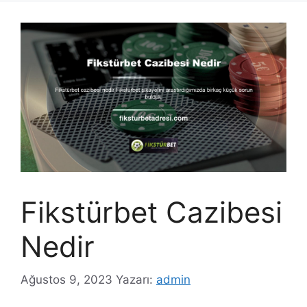
Fikstürbet Cazibesi
Nedir
Ağustos 9, 2023
Yazarı:
admin