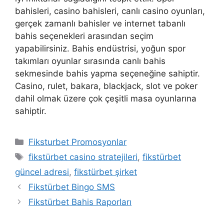
bahisleri, casino bahisleri, canlı casino oyunları,
gerçek zamanlı bahisler ve internet tabanlı
bahis seçenekleri arasından seçim
yapabilirsiniz. Bahis endüstrisi, yoğun spor
takımları oyunlar sırasında canlı bahis
sekmesinde bahis yapma seçeneğine sahiptir.
Casino, rulet, bakara, blackjack, slot ve poker
dahil olmak üzere çok çeşitli masa oyunlarına
sahiptir.
Kategoriler
Fiksturbet Promosyonlar
Etiketler
fikstürbet casino stratejileri
,
fikstürbet
güncel adresi
,
fikstürbet şirket
Fikstürbet Bingo SMS
Fikstürbet Bahis Raporları