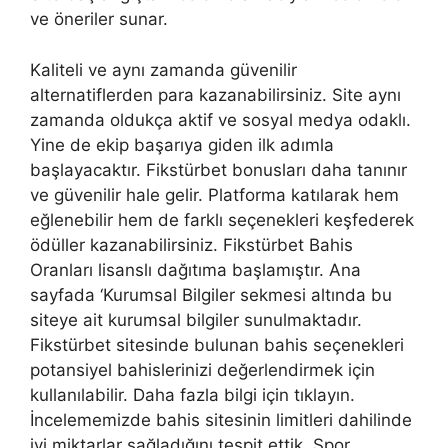
ve öneriler sunar.
Kaliteli ve aynı zamanda güvenilir
alternatiflerden para kazanabilirsiniz. Site aynı
zamanda oldukça aktif ve sosyal medya odaklı.
Yine de ekip başarıya giden ilk adımla
başlayacaktır. Fikstürbet bonusları daha tanınır
ve güvenilir hale gelir. Platforma katılarak hem
eğlenebilir hem de farklı seçenekleri keşfederek
ödüller kazanabilirsiniz. Fikstürbet Bahis
Oranları lisanslı dağıtıma başlamıştır. Ana
sayfada ‘Kurumsal Bilgiler sekmesi altında bu
siteye ait kurumsal bilgiler sunulmaktadır.
Fikstürbet sitesinde bulunan bahis seçenekleri
potansiyel bahislerinizi değerlendirmek için
kullanılabilir. Daha fazla bilgi için tıklayın.
İncelememizde bahis sitesinin limitleri dahilinde
iyi miktarlar sağladığını tespit ettik. Spor