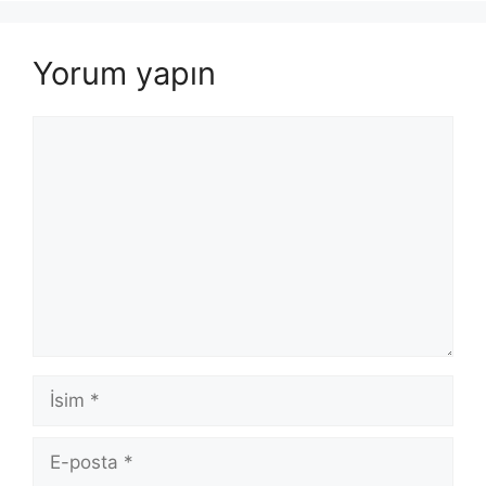
Yorum yapın
Yorum
İsim
E-
posta