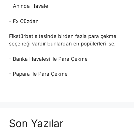
- Anında Havale
- Fx Cüzdan
Fikstürbet sitesinde birden fazla para çekme
seçeneği vardır bunlardan en popülerleri ise;
- Banka Havalesi ile Para Çekme
- Papara ile Para Çekme
Son Yazılar