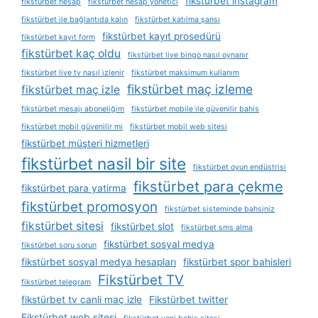
fikstürbet instagram
fikstürbet hesap
fikstürbet hesap yönetici
fikstürbet i̇le bağlantıda kalın
fikstürbet katılma şansı
fikstürbet kayıt prosedürü
fikstürbet kayıt form
fikstürbet kaç oldu
fikstürbet live bingo nasıl oynanır
fikstürbet live tv nasıl i̇zlenir
fikstürbet maksimum kullanım
fikstürbet maç izleme
fikstürbet maç izle
fikstürbet mesajı aboneliğim
fikstürbet mobile i̇le güvenilir bahis
fikstürbet mobil güvenilir mi
fikstürbet mobil web sitesi
fikstürbet müşteri hizmetleri
fikstürbet nasil bir site
fikstürbet oyun endüstrisi
fikstürbet para çekme
fikstürbet para yatirma
fikstürbet promosyon
fikstürbet sisteminde bahsiniz
fikstürbet sitesi
fikstürbet slot
fikstürbet sms alma
fikstürbet sosyal medya
fikstürbet soru sorun
fikstürbet sosyal medya hesapları
fikstürbet spor bahisleri
Fikstürbet TV
fikstürbet telegram
fikstürbet tv canli maç izle
Fikstürbet twitter
Fikstürbet web sitesi