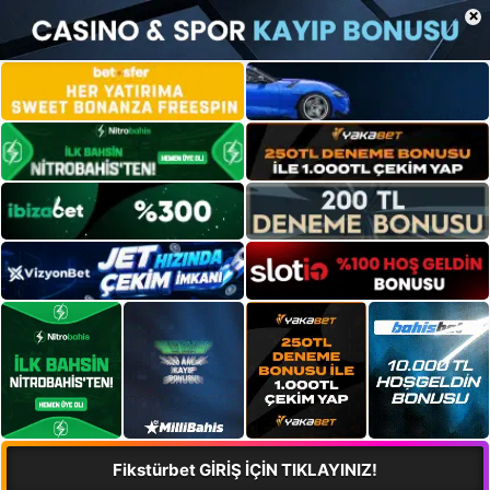
×
Fikstürbet GİRİŞ İÇİN TIKLAYINIZ!