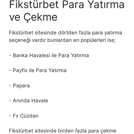
Fikstürbet Para Yatırma
ve Çekme
Fikstürbet sitesinde dörtden fazla para yatırma
seçeneği vardır bunlardan en popülerleri ise;
- Banka Havalesi ile Para Yatırma
- Payfix ile Para Yatırma
- Papara
- Anında Havale
- Fx Cüzdan
Fikstürbet sitesinde birden fazla para çekme