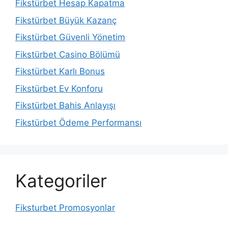
Fikstürbet Hesap Kapatma
Fikstürbet Büyük Kazanç
Fikstürbet Güvenli Yönetim
Fikstürbet Casino Bölümü
Fikstürbet Karlı Bonus
Fikstürbet Ev Konforu
Fikstürbet Bahis Anlayışı
Fikstürbet Ödeme Performansı
Kategoriler
Fiksturbet Promosyonlar