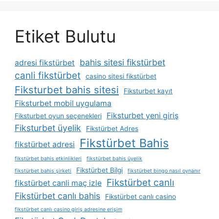
Etiket Bulutu
bahis sitesi fikstürbet
adresi fikstürbet
canli fikstürbet
casino sitesi fikstürbet
Fiksturbet bahis sitesi
Fiksturbet kayıt
Fiksturbet mobil uygulama
Fiksturbet yeni giriş
Fiksturbet oyun seçenekleri
Fiksturbet üyelik
Fikstürbet Adres
Fikstürbet Bahis
fikstürbet adresi
fikstürbet bahis etkinlikleri
fikstürbet bahis üyelik
Fikstürbet Bilgi
fikstürbet bahis şirketi
fikstürbet bingo nasıl oynanır
Fikstürbet canlı
fikstürbet canli maç izle
Fikstürbet canlı bahis
Fikstürbet canlı casino
fikstürbet canlı casino giriş adresine erişim