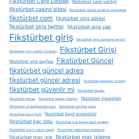
Fikstürbet Canlı Destek
fikstürbet canlı yardım
fikstürbet casino sitesi
fikstürbet casino ücretsiz şikayetler
fikstürbet com
fikstürbet giris adresi
fikstürbet giris twitter
fikstürbet giris yap
Fikstürbet giriş
fikstürbet giriş adresine erişim
Fikstürbet Girişi
fikstürbet giriş bahis fırsatları
Fikstürbet Güncel
fikstürbet giriş sayfası
fikstürbet güncel adres
fikstürbet güncel adresi
fikstürbet güvenilir sistem,
fikstürbet güvenlir mi
fikstürbet hesabı
fikstürbet instagram
fikstürbet hesap
fikstürbet hesap yönetici
fikstürbet i̇le bağlantıda kalın
fikstürbet katılma şansı
fikstürbet kayıt prosedürü
fikstürbet kayıt form
fikstürbet kaç oldu
fikstürbet live bingo nasıl oynanır
fikstürbet live tv nasıl i̇zlenir
fikstürbet maksimum kullanım
fikstürbet maç izleme
fikstürbet maç izle