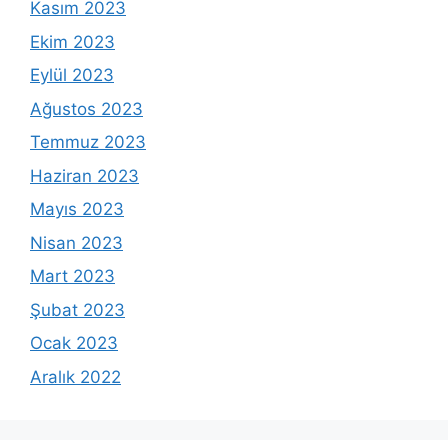
Kasım 2023
Ekim 2023
Eylül 2023
Ağustos 2023
Temmuz 2023
Haziran 2023
Mayıs 2023
Nisan 2023
Mart 2023
Şubat 2023
Ocak 2023
Aralık 2022