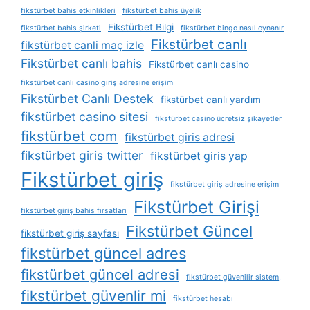
fikstürbet bahis etkinlikleri
fikstürbet bahis üyelik
Fikstürbet Bilgi
fikstürbet bahis şirketi
fikstürbet bingo nasıl oynanır
Fikstürbet canlı
fikstürbet canli maç izle
Fikstürbet canlı bahis
Fikstürbet canlı casino
fikstürbet canlı casino giriş adresine erişim
Fikstürbet Canlı Destek
fikstürbet canlı yardım
fikstürbet casino sitesi
fikstürbet casino ücretsiz şikayetler
fikstürbet com
fikstürbet giris adresi
fikstürbet giris twitter
fikstürbet giris yap
Fikstürbet giriş
fikstürbet giriş adresine erişim
Fikstürbet Girişi
fikstürbet giriş bahis fırsatları
Fikstürbet Güncel
fikstürbet giriş sayfası
fikstürbet güncel adres
fikstürbet güncel adresi
fikstürbet güvenilir sistem,
fikstürbet güvenlir mi
fikstürbet hesabı