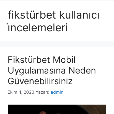
fikstürbet kullanıcı
i̇ncelemeleri
Fikstürbet Mobil
Uygulamasına Neden
Güvenebilirsiniz
Ekim 4, 2023
Yazarı:
admin