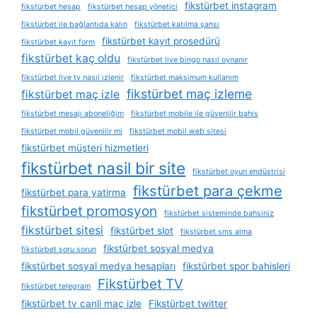
fikstürbet instagram
fikstürbet hesap
fikstürbet hesap yönetici
fikstürbet i̇le bağlantıda kalın
fikstürbet katılma şansı
fikstürbet kayıt prosedürü
fikstürbet kayıt form
fikstürbet kaç oldu
fikstürbet live bingo nasıl oynanır
fikstürbet live tv nasıl i̇zlenir
fikstürbet maksimum kullanım
fikstürbet maç izleme
fikstürbet maç izle
fikstürbet mesajı aboneliğim
fikstürbet mobile i̇le güvenilir bahis
fikstürbet mobil güvenilir mi
fikstürbet mobil web sitesi
fikstürbet müşteri hizmetleri
fikstürbet nasil bir site
fikstürbet oyun endüstrisi
fikstürbet para çekme
fikstürbet para yatirma
fikstürbet promosyon
fikstürbet sisteminde bahsiniz
fikstürbet sitesi
fikstürbet slot
fikstürbet sms alma
fikstürbet sosyal medya
fikstürbet soru sorun
fikstürbet sosyal medya hesapları
fikstürbet spor bahisleri
Fikstürbet TV
fikstürbet telegram
fikstürbet tv canli maç izle
Fikstürbet twitter