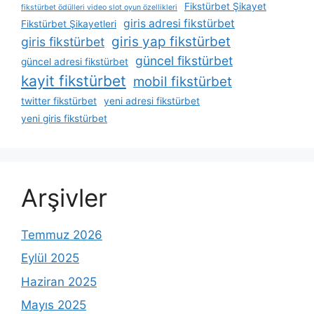
Fikstürbet Şikayet
fikstürbet ödülleri video slot oyun özellikleri
giris adresi fikstürbet
Fikstürbet Şikayetleri
giris yap fikstürbet
giris fikstürbet
güncel fikstürbet
güncel adresi fikstürbet
kayit fikstürbet
mobil fikstürbet
twitter fikstürbet
yeni adresi fikstürbet
yeni giris fikstürbet
Arşivler
Temmuz 2026
Eylül 2025
Haziran 2025
Mayıs 2025