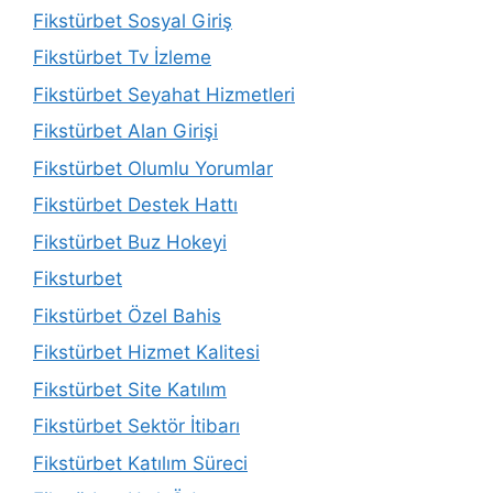
Fikstürbet Sosyal Giriş
Fikstürbet Tv İzleme
Fikstürbet Seyahat Hizmetleri
Fikstürbet Alan Girişi
Fikstürbet Olumlu Yorumlar
Fikstürbet Destek Hattı
Fikstürbet Buz Hokeyi
Fiksturbet
Fikstürbet Özel Bahis
Fikstürbet Hizmet Kalitesi
Fikstürbet Site Katılım
Fikstürbet Sektör İtibarı
Fikstürbet Katılım Süreci