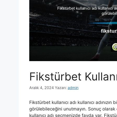
Fikstürbet Kullan
Aralık 4, 2024
Yazarı:
admin
Fikstürbet kullanıcı adı kullanıcı adınızın
görülebileceğini unutmayın. Sonuç olarak e
kullanıcı adı seçmenizde fayda var. Fikst