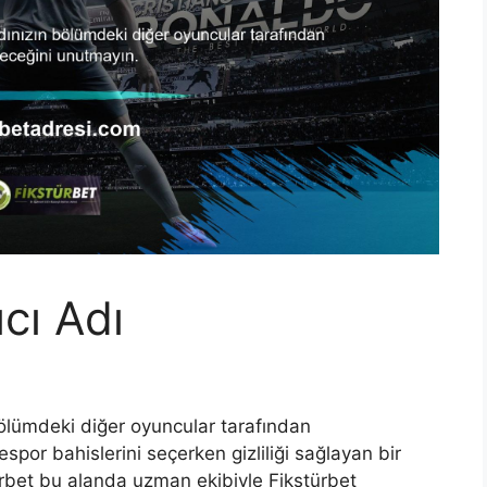
ıcı Adı
 bölümdeki diğer oyuncular tarafından
spor bahislerini seçerken gizliliği sağlayan bir
ürbet bu alanda uzman ekibiyle Fikstürbet