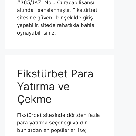
#365/JAZ. Nolu Curacao lisansı
altında lisanslanmıştır. Fikstürbet
sitesine güvenli bir şekilde giriş
yapabilir, sitede rahatlıkla bahis
oynayabilirsiniz.
Fikstürbet Para
Yatırma ve
Çekme
Fikstürbet sitesinde dörtden fazla
para yatırma seçeneği vardır
bunlardan en popülerleri ise;