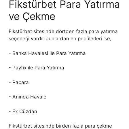
Fikstürbet Para Yatırma
ve Çekme
Fikstürbet sitesinde dörtden fazla para yatırma
seçeneği vardır bunlardan en popülerleri ise;
- Banka Havalesi ile Para Yatırma
- Payfix ile Para Yatırma
- Papara
- Anında Havale
- Fx Cüzdan
Fikstürbet sitesinde birden fazla para çekme