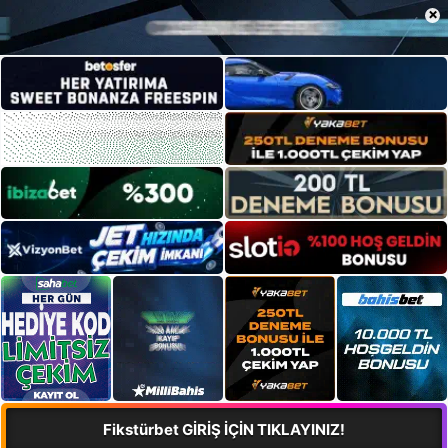
×
Fikstürbet GİRİŞ İÇİN TIKLAYINIZ!